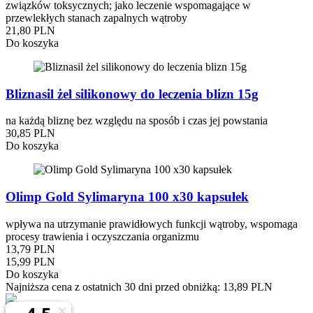
związków toksycznych; jako leczenie wspomagające w
przewlekłych stanach zapalnych wątroby
21,80 PLN
Do koszyka
Bliznasil żel silikonowy do leczenia blizn 15g
na każdą bliznę bez względu na sposób i czas jej powstania
30,85 PLN
Do koszyka
Olimp Gold Sylimaryna 100 x30 kapsułek
wpływa na utrzymanie prawidłowych funkcji wątroby, wspomaga
procesy trawienia i oczyszczania organizmu
13,79 PLN
15,99 PLN
Do koszyka
Najniższa cena z ostatnich 30 dni przed obniżką:
13,89 PLN