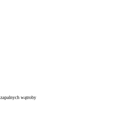
 zapalnych wątroby