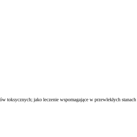
w toksycznych; jako leczenie wspomagające w przewlekłych stanach